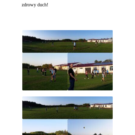
zdrowy duch!